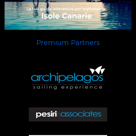
Premium Partners