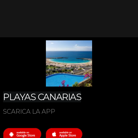
PLAYAS CANARIAS
SCARICA LA APP