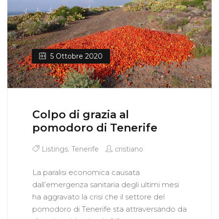
5 Ottobre 2020
Colpo di grazia al
pomodoro di Tenerife
Listings
,
Tenerife
cristiano
La paralisi economica causata
dall’emergenza sanitaria degli ultimi mesi
ha aggravato la crisi che il settore del
pomodoro di Tenerife sta attraversando da