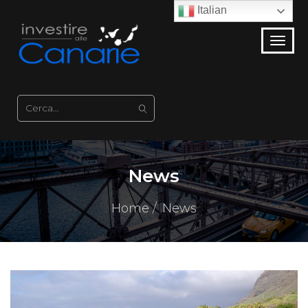
Italian
News
Home
News