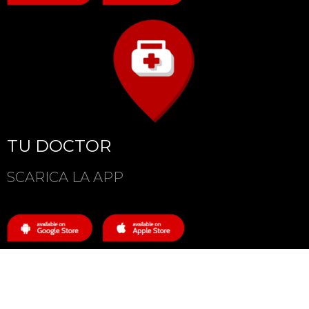
TU DOCTOR
SCARICA LA APP