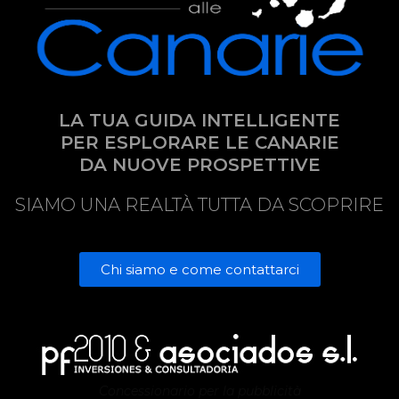
LA TUA GUIDA INTELLIGENTE
PER ESPLORARE LE CANARIE
DA NUOVE PROSPETTIVE
SIAMO UNA REALTÀ TUTTA DA SCOPRIRE
Chi siamo e come contattarci
Concessionario per la pubblicità