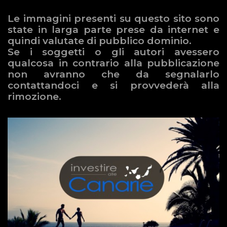
Le immagini presenti su questo sito sono
state in larga parte prese da internet e
quindi valutate di pubblico dominio.
Se i soggetti o gli autori avessero
qualcosa in contrario alla pubblicazione
non avranno che da segnalarlo
contattandoci e si provvederà alla
rimozione.