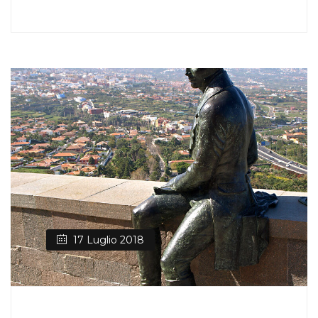
17 Luglio 2018