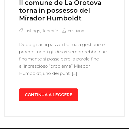
Il comune de La Orotova
torna in possesso del
Mirador Humboldt
Listings
,
Tenerife
cristiano
Dopo gli anni passati tra mala gestione e
procedimenti giudiziari sembrerebbe che
finalmente si possa dare la parole fine
all’increscioso “problema” Mirador
Humboldt, uno dei punti […]
CONTINUA A LEGGERE