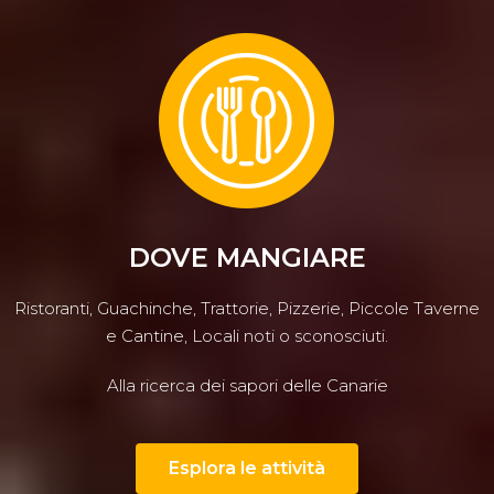
DOVE MANGIARE
Ristoranti, Guachinche, Trattorie, Pizzerie, Piccole Taverne
e Cantine, Locali noti o sconosciuti.
Alla ricerca dei sapori delle Canarie
Esplora le attività