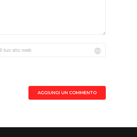
AGGIUNGI UN COMMENTO