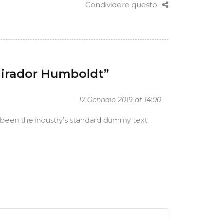
Condividere questo
Mirador Humboldt”
17 Gennaio 2019 at 14:00
 been the industry’s standard dummy text