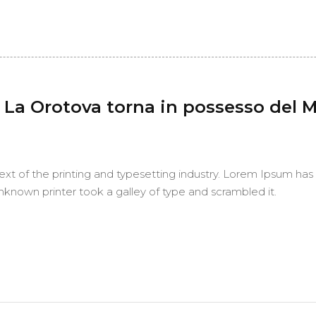
 La Orotova torna in possesso del 
t of the printing and typesetting industry. Lorem Ipsum has
nknown printer took a galley of type and scrambled it.