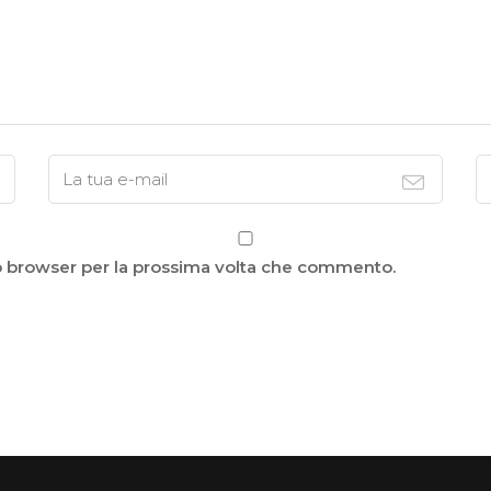
to browser per la prossima volta che commento.