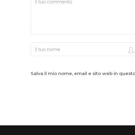
Salva il mio nome, email e sito web in ques