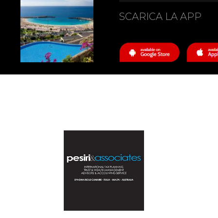
SCARICA LA APP