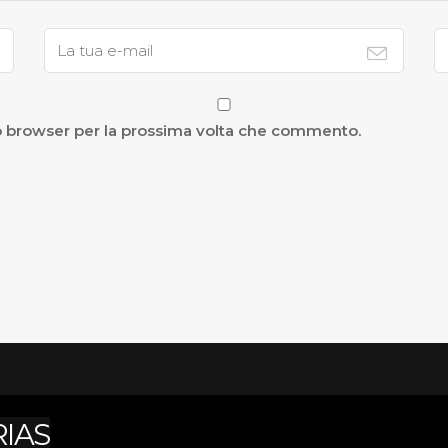
to browser per la prossima volta che commento.
IAS