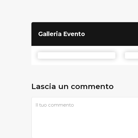
Galleria Evento
Lascia un commento