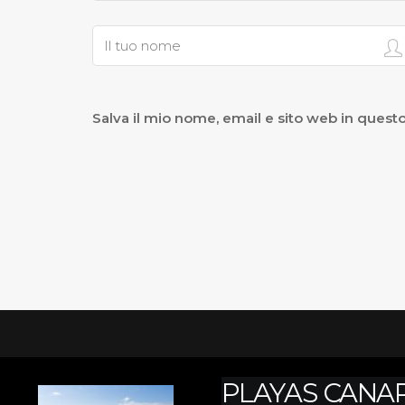
Salva il mio nome, email e sito web in ques
PLAYAS CANAR