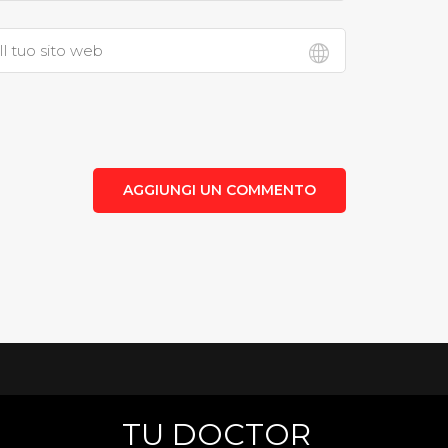
AGGIUNGI UN COMMENTO
TU DOCTOR