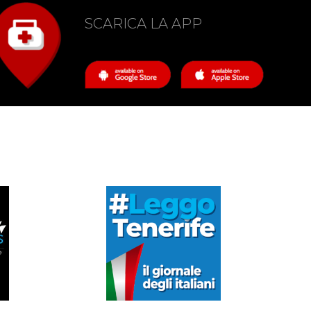
SCARICA LA APP