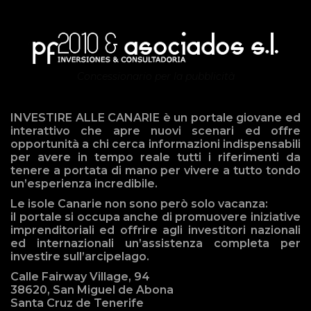
Concessionario per la pubblicità
INVESTIRE ALLE CANARIE è un portale giovane ed
interattivo che apre nuovi scenari ed offre
opportunità a chi cerca informazioni indispensabili
per avere in tempo reale tutti i riferimenti da
tenere a portata di mano per vivere a tutto tondo
un’esperienza incredibile.
Le isole Canarie non sono però solo vacanza:
il portale si occupa anche di promuovere iniziative
imprenditoriali ed offrire agli investitori nazionali
ed internazionali un’assistenza completa per
investire sull’arcipelago.
Calle Fairway Village, 94
38620, San Miguel de Abona
Santa Cruz de Tenerife