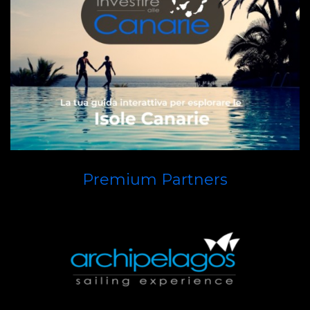
Premium Partners