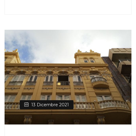
13 Dicembre 2021