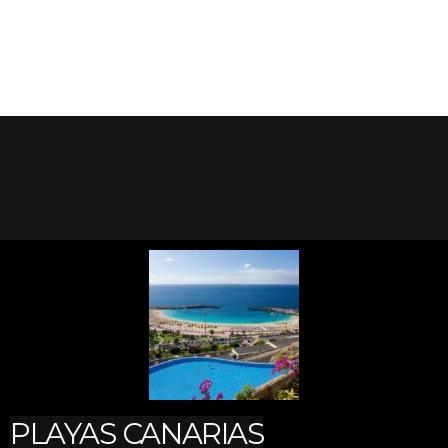
PLAYAS CANARIAS