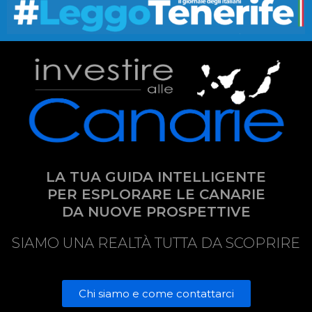
LA TUA GUIDA INTELLIGENTE
PER ESPLORARE LE CANARIE
DA NUOVE PROSPETTIVE
SIAMO UNA REALTÀ TUTTA DA SCOPRIRE
Chi siamo e come contattarci