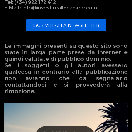
Tel: (+34) 922 172 412
E-Mail : info@investireallecanarie.com
ISCRIVITI ALLA NEWSLETTER
Le immagini presenti su questo sito sono
state in larga parte prese da internet e
quindi valutate di pubblico dominio.
Se i soggetti o gli autori avessero
qualcosa in contrario alla pubblicazione
non avranno che da segnalarlo
contattandoci e si provvederà alla
rimozione.