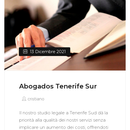
13 Dicembre 2021
Abogados Tenerife Sur
cristiano
Il nostro studio legale a Tenerife Sud dà la
priorità alla qualità dei nostri servizi senza
implicare un aumento dei costi, offrendoti