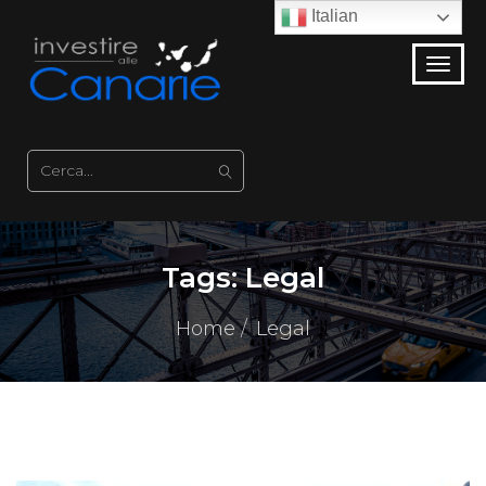
Italian
Tags:
Legal
Home
Legal