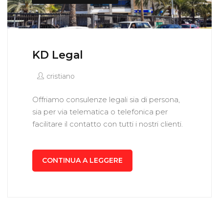
KD Legal
cristiano
Offriamo consulenze legali sia di persona,
sia per via telematica o telefonica per
facilitare il contatto con tutti i nostri clienti.
CONTINUA A LEGGERE