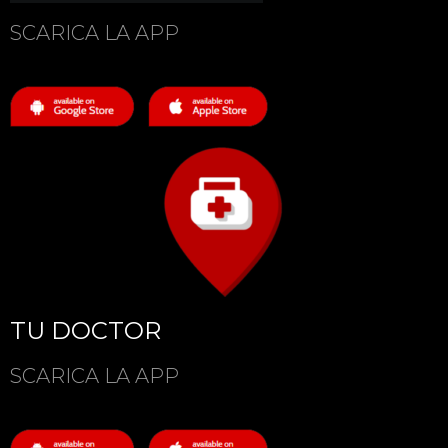
SCARICA LA APP
TU DOCTOR
SCARICA LA APP