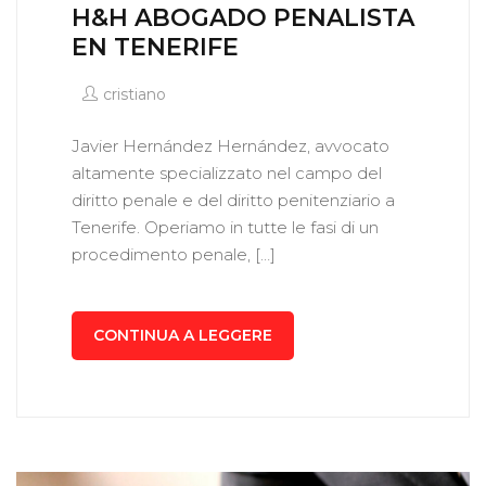
H&H ABOGADO PENALISTA
EN TENERIFE
cristiano
Javier Hernández Hernández, avvocato
altamente specializzato nel campo del
diritto penale e del diritto penitenziario a
Tenerife. Operiamo in tutte le fasi di un
procedimento penale, […]
CONTINUA A LEGGERE