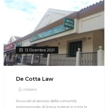
13 Dicembre 2021
De Cotta Law
cristiano
Avvocati al servizio della comunità
internazionale di lingua inglese in tutta la