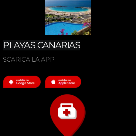
PLAYAS CANARIAS
SCARICA LA APP