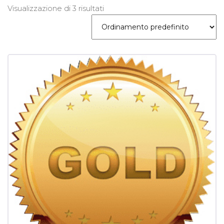
Visualizzazione di 3 risultati