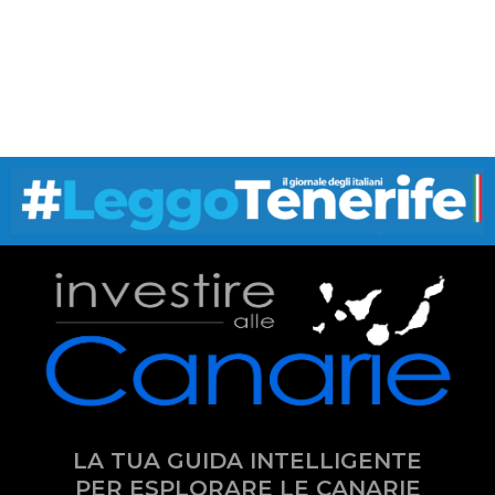
LA TUA GUIDA INTELLIGENTE
PER ESPLORARE LE CANARIE