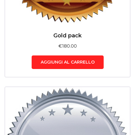
Gold pack
€
180.00
AGGIUNGI AL CARRELLO