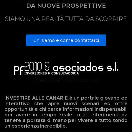
DA NUOVE PROSPETTIVE
SIAMO UNA REALTÀ TUTTA DA SCOPRIRE
Chi siamo e come contattarci
Concessionario per la pubblicità
INVESTIRE ALLE CANARIE è un portale giovane ed
interattivo che apre nuovi scenari ed offre
opportunità a chi cerca informazioni indispensabili
per avere in tempo reale tutti i riferimenti da
tenere a portata di mano per vivere a tutto tondo
un’esperienza incredibile.