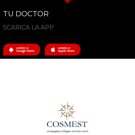
TU DOCTOR
SCARICA LA APP