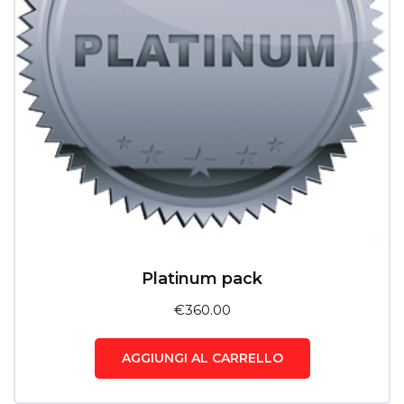
Platinum pack
€
360.00
AGGIUNGI AL CARRELLO