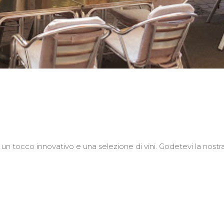
n un tocco innovativo e una selezione di vini. Godetevi la nostr