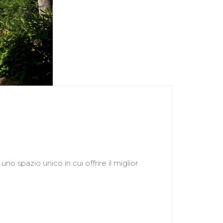
o spazio unico in cui offrire il miglior