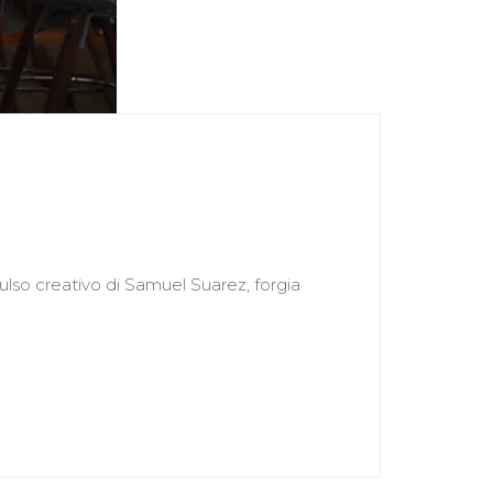
ulso creativo di Samuel Suarez, forgia