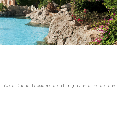
hía del Duque, il desiderio della famiglia Zamorano di creare un