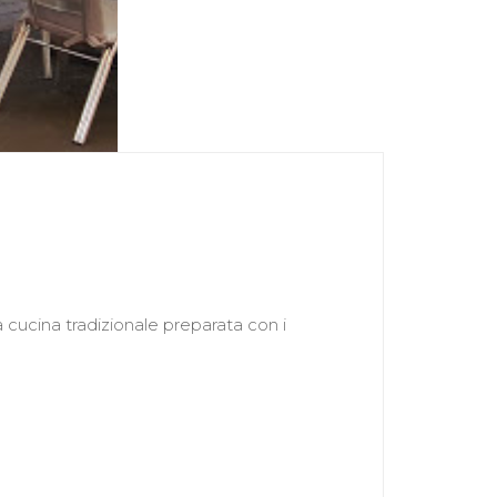
a cucina tradizionale preparata con i