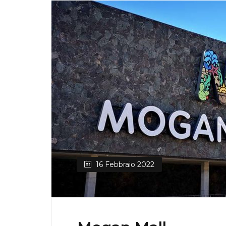
16 Febbraio 2022