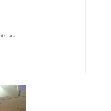
ticabile.