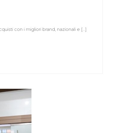
uisti con i migliori brand, nazionali e […]