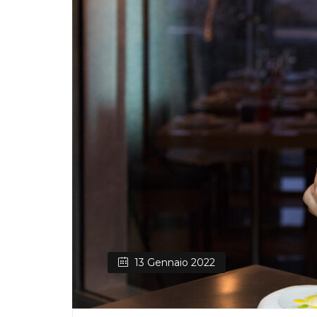
13 Gennaio 2022