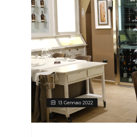
13 Gennaio 2022