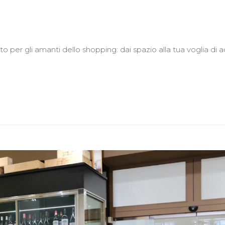
 per gli amanti dello shopping: dai spazio alla tua voglia di acq