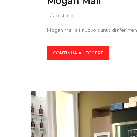
Mogan Mall
cristiano
Mogan Mall è il nuovo punto di riferimento
CONTINUA A LEGGERE