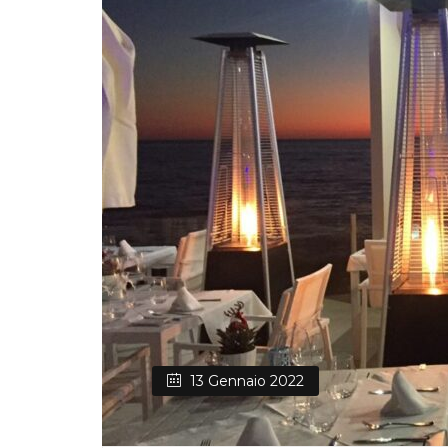
13 Gennaio 2022